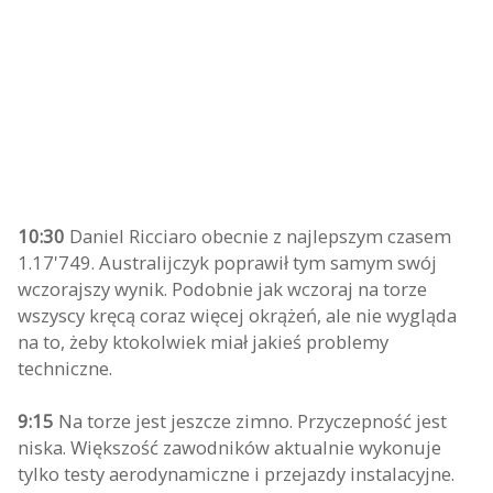
10:30
Daniel Ricciaro obecnie z najlepszym czasem
1.17'749. Australijczyk poprawił tym samym swój
wczorajszy wynik. Podobnie jak wczoraj na torze
wszyscy kręcą coraz więcej okrążeń, ale nie wygląda
na to, żeby ktokolwiek miał jakieś problemy
techniczne.
9:15
Na torze jest jeszcze zimno. Przyczepność jest
niska. Większość zawodników aktualnie wykonuje
tylko testy aerodynamiczne i przejazdy instalacyjne.