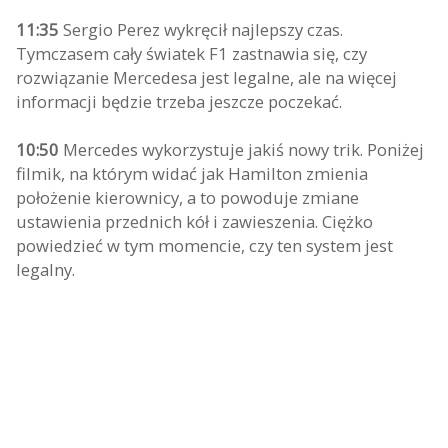
11:35
Sergio Perez wykręcił najlepszy czas.
Tymczasem cały światek F1 zastnawia się, czy
rozwiązanie Mercedesa jest legalne, ale na więcej
informacji będzie trzeba jeszcze poczekać.
10:50
Mercedes wykorzystuje jakiś nowy trik. Poniżej
filmik, na którym widać jak Hamilton zmienia
położenie kierownicy, a to powoduje zmiane
ustawienia przednich kół i zawieszenia. Ciężko
powiedzieć w tym momencie, czy ten system jest
legalny.