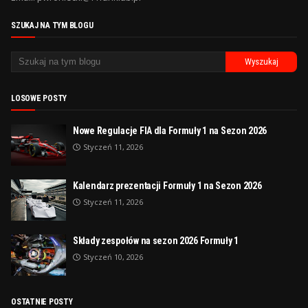
SZUKAJ NA TYM BLOGU
LOSOWE POSTY
Nowe Regulacje FIA dla Formuły 1 na Sezon 2026
Styczeń 11, 2026
Kalendarz prezentacji Formuły 1 na Sezon 2026
Styczeń 11, 2026
Składy zespołów na sezon 2026 Formuły 1
Styczeń 10, 2026
OSTATNIE POSTY