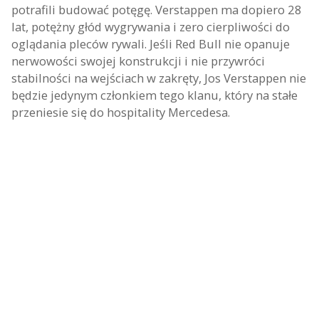
potrafili budować potęgę. Verstappen ma dopiero 28
lat, potężny głód wygrywania i zero cierpliwości do
oglądania pleców rywali. Jeśli Red Bull nie opanuje
nerwowości swojej konstrukcji i nie przywróci
stabilności na wejściach w zakręty, Jos Verstappen nie
będzie jedynym członkiem tego klanu, który na stałe
przeniesie się do hospitality Mercedesa.