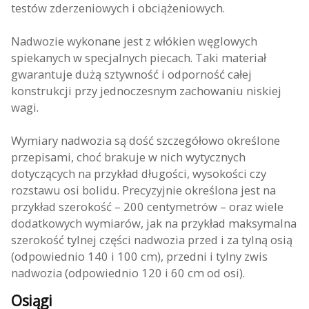
testów zderzeniowych i obciążeniowych.
Nadwozie wykonane jest z włókien węglowych
spiekanych w specjalnych piecach. Taki materiał
gwarantuje dużą sztywność i odporność całej
konstrukcji przy jednoczesnym zachowaniu niskiej
wagi.
Wymiary nadwozia są dość szczegółowo określone
przepisami, choć brakuje w nich wytycznych
dotyczących na przykład długości, wysokości czy
rozstawu osi bolidu. Precyzyjnie określona jest na
przykład szerokość – 200 centymetrów – oraz wiele
dodatkowych wymiarów, jak na przykład maksymalna
szerokość tylnej części nadwozia przed i za tylną osią
(odpowiednio 140 i 100 cm), przedni i tylny zwis
nadwozia (odpowiednio 120 i 60 cm od osi).
Osiągi