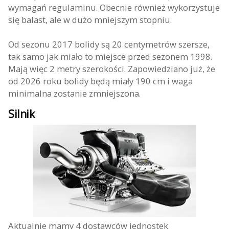
wymagań regulaminu. Obecnie również wykorzystuje
się balast, ale w dużo mniejszym stopniu.
Od sezonu 2017 bolidy są 20 centymetrów szersze,
tak samo jak miało to miejsce przed sezonem 1998.
Mają więc 2 metry szerokości. Zapowiedziano już, że
od 2026 roku bolidy będą miały 190 cm i waga
minimalna zostanie zmniejszona.
Silnik
Aktualnie mamy 4 dostawców jednostek