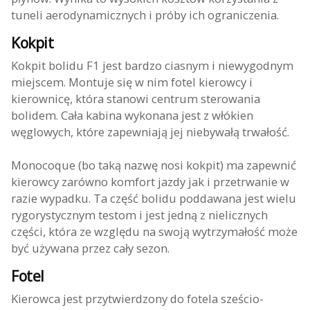
tuneli aerodynamicznych i próby ich ograniczenia.
Kokpit
Kokpit bolidu F1 jest bardzo ciasnym i niewygodnym
miejscem. Montuje się w nim fotel kierowcy i
kierownicę, która stanowi centrum sterowania
bolidem. Cała kabina wykonana jest z włókien
węglowych, które zapewniają jej niebywałą trwałość.
Monocoque (bo taką nazwę nosi kokpit) ma zapewnić
kierowcy zarówno komfort jazdy jak i przetrwanie w
razie wypadku. Ta część bolidu poddawana jest wielu
rygorystycznym testom i jest jedną z nielicznych
części, która ze względu na swoją wytrzymałość może
być używana przez cały sezon.
Fotel
Kierowca jest przytwierdzony do fotela sześcio-