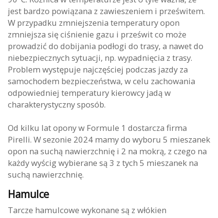
jest bardzo powiązana z zawieszeniem i prześwitem.
W przypadku zmniejszenia temperatury opon
zmniejsza się ciśnienie gazu i prześwit co może
prowadzić do dobijania podłogi do trasy, a nawet do
niebezpiecznych sytuacji, np. wypadnięcia z trasy.
Problem występuje najczęściej podczas jazdy za
samochodem bezpieczeństwa, w celu zachowania
odpowiedniej temperatury kierowcy jadą w
charakterystyczny sposób.
Od kilku lat opony w Formule 1 dostarcza firma
Pirelli. W sezonie 2024 mamy do wyboru 5 mieszanek
opon na suchą nawierzchnię i 2 na mokrą, z czego na
każdy wyścig wybierane są 3 z tych 5 mieszanek na
suchą nawierzchnię.
Hamulce
Tarcze hamulcowe wykonane są z włókien