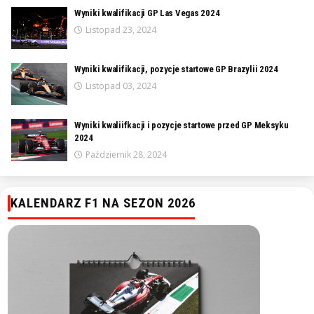
Wyniki kwalifikacji GP Las Vegas 2024
Listopad 23, 2024
Wyniki kwalifikacji, pozycje startowe GP Brazylii 2024
Listopad 03, 2024
Wyniki kwaliifkacji i pozycje startowe przed GP Meksyku
2024
Październik 28, 2024
KALENDARZ F1 NA SEZON 2026