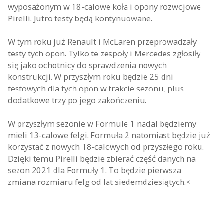
wyposażonym w 18-calowe koła i opony rozwojowe
Pirelli. Jutro testy będą kontynuowane.
W tym roku już Renault i McLaren przeprowadzały
testy tych opon. Tylko te zespoły i Mercedes zgłosiły
się jako ochotnicy do sprawdzenia nowych
konstrukcji. W przyszłym roku będzie 25 dni
testowych dla tych opon w trakcie sezonu, plus
dodatkowe trzy po jego zakończeniu.
W przyszłym sezonie w Formule 1 nadal będziemy
mieli 13-calowe felgi. Formuła 2 natomiast będzie już
korzystać z nowych 18-calowych od przyszłego roku.
Dzięki temu Pirelli będzie zbierać część danych na
sezon 2021 dla Formuły 1. To będzie pierwsza
zmiana rozmiaru felg od lat siedemdziesiątych.<