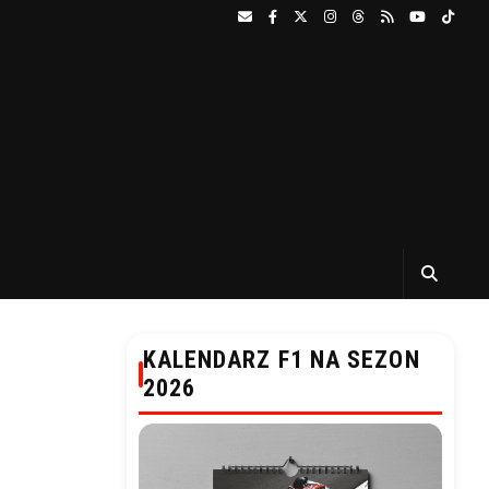
KALENDARZ F1 NA SEZON
2026