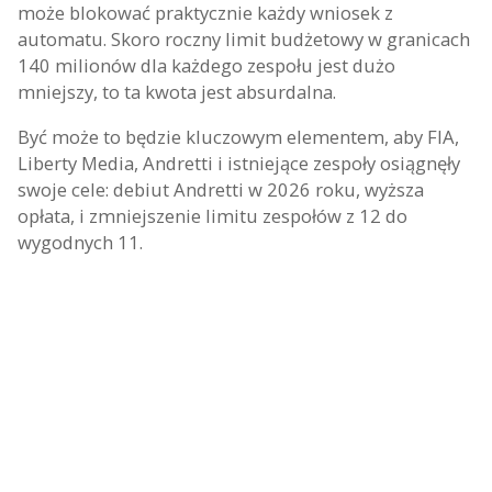
może blokować praktycznie każdy wniosek z
automatu. Skoro roczny limit budżetowy w granicach
140 milionów dla każdego zespołu jest dużo
mniejszy, to ta kwota jest absurdalna.
Być może to będzie kluczowym elementem, aby FIA,
Liberty Media, Andretti i istniejące zespoły osiągnęły
swoje cele: debiut Andretti w 2026 roku, wyższa
opłata, i zmniejszenie limitu zespołów z 12 do
wygodnych 11.