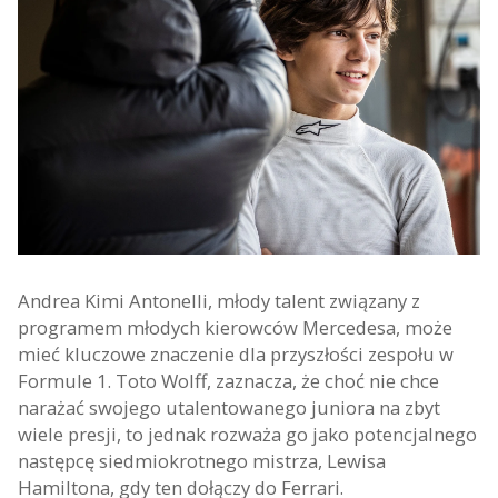
Andrea Kimi Antonelli, młody talent związany z
programem młodych kierowców Mercedesa, może
mieć kluczowe znaczenie dla przyszłości zespołu w
Formule 1. Toto Wolff, zaznacza, że choć nie chce
narażać swojego utalentowanego juniora na zbyt
wiele presji, to jednak rozważa go jako potencjalnego
następcę siedmiokrotnego mistrza, Lewisa
Hamiltona, gdy ten dołączy do Ferrari.