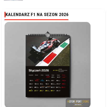
KALENDARZ F1 NA SEZON 2026