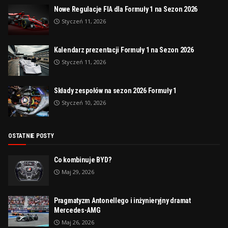
Nowe Regulacje FIA dla Formuły 1 na Sezon 2026
Styczeń 11, 2026
Kalendarz prezentacji Formuły 1 na Sezon 2026
Styczeń 11, 2026
Składy zespołów na sezon 2026 Formuły 1
Styczeń 10, 2026
OSTATNIE POSTY
Co kombinuje BYD?
Maj 29, 2026
Pragmatyzm Antonellego i inżynieryjny dramat
Mercedes-AMG
Maj 26, 2026