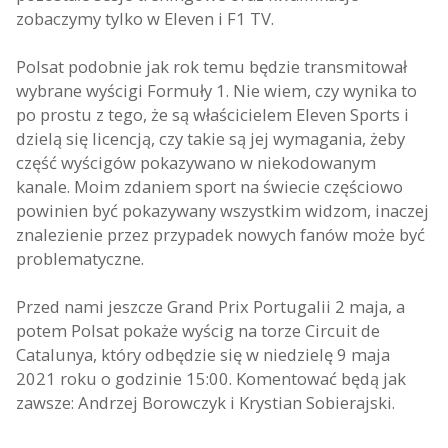
zobaczymy tylko w Eleven i F1 TV.
Polsat podobnie jak rok temu będzie transmitował
wybrane wyścigi Formuły 1. Nie wiem, czy wynika to
po prostu z tego, że są właścicielem Eleven Sports i
dzielą się licencją, czy takie są jej wymagania, żeby
część wyścigów pokazywano w niekodowanym
kanale. Moim zdaniem sport na świecie częściowo
powinien być pokazywany wszystkim widzom, inaczej
znalezienie przez przypadek nowych fanów może być
problematyczne.
Przed nami jeszcze Grand Prix Portugalii 2 maja, a
potem Polsat pokaże wyścig na torze Circuit de
Catalunya, który odbędzie się w niedzielę 9 maja
2021 roku o godzinie 15:00. Komentować będą jak
zawsze: Andrzej Borowczyk i Krystian Sobierajski.