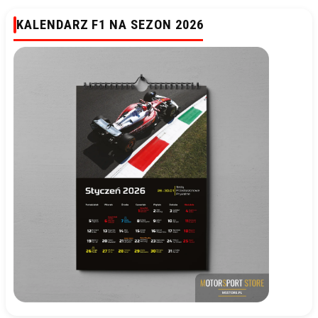
KALENDARZ F1 NA SEZON 2026