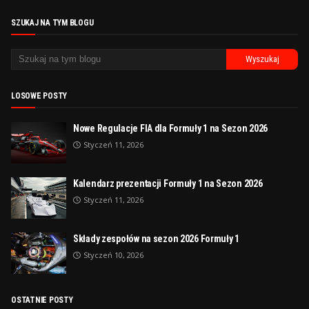
SZUKAJ NA TYM BLOGU
LOSOWE POSTY
Nowe Regulacje FIA dla Formuły 1 na Sezon 2026
Styczeń 11, 2026
Kalendarz prezentacji Formuły 1 na Sezon 2026
Styczeń 11, 2026
Składy zespołów na sezon 2026 Formuły 1
Styczeń 10, 2026
OSTATNIE POSTY