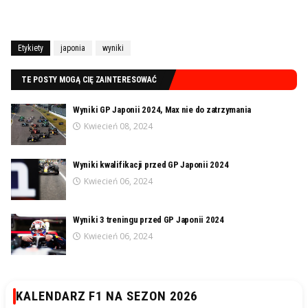
Etykiety
japonia
wyniki
TE POSTY MOGĄ CIĘ ZAINTERESOWAĆ
Wyniki GP Japonii 2024, Max nie do zatrzymania
Kwiecień 08, 2024
Wyniki kwalifikacji przed GP Japonii 2024
Kwiecień 06, 2024
Wyniki 3 treningu przed GP Japonii 2024
Kwiecień 06, 2024
KALENDARZ F1 NA SEZON 2026