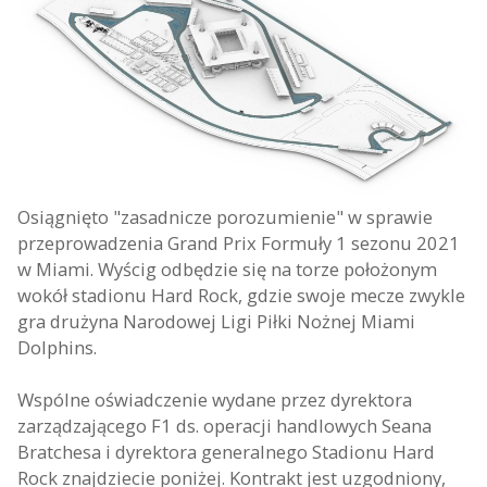
Osiągnięto "zasadnicze porozumienie" w sprawie
przeprowadzenia Grand Prix Formuły 1 sezonu 2021
w Miami. Wyścig odbędzie się na torze położonym
wokół stadionu Hard Rock, gdzie swoje mecze zwykle
gra drużyna Narodowej Ligi Piłki Nożnej Miami
Dolphins.
Wspólne oświadczenie wydane przez dyrektora
zarządzającego F1 ds. operacji handlowych Seana
Bratchesa i dyrektora generalnego Stadionu Hard
Rock znajdziecie poniżej. Kontrakt jest uzgodniony,