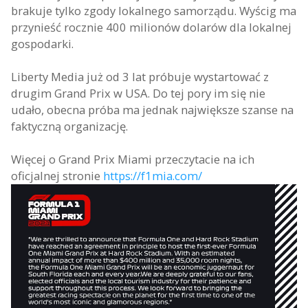
brakuje tylko zgody lokalnego samorządu. Wyścig ma
przynieść rocznie 400 milionów dolarów dla lokalnej
gospodarki.
Liberty Media już od 3 lat próbuje wystartować z
drugim Grand Prix w USA. Do tej pory im się nie
udało, obecna próba ma jednak największe szanse na
faktyczną organizację.
Więcej o Grand Prix Miami przeczytacie na ich
oficjalnej stronie
https://f1mia.com/