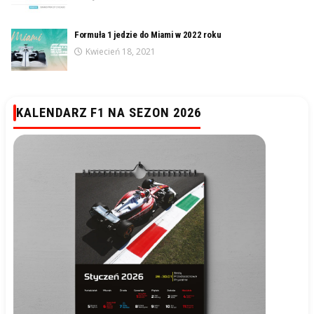
Formuła 1 jedzie do Miami w 2022 roku
Kwiecień 18, 2021
KALENDARZ F1 NA SEZON 2026