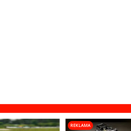
REKLAMA