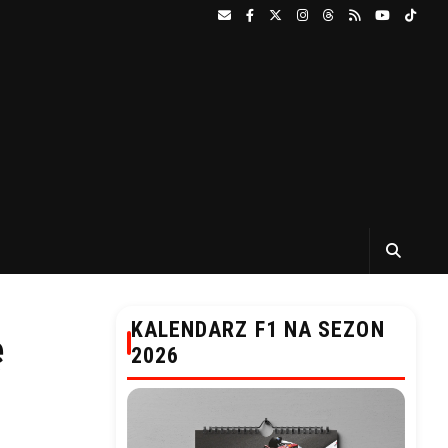
KALENDARZ F1 NA SEZON
ę
2026