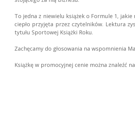
To jedna z niewielu książek o Formule 1, jakie
ciepło przyjęta przez czytelników. Lektura z
tytułu Sportowej Książki Roku.
Zachęcamy do głosowania na wspomnienia Ma
Książkę w promocyjnej cenie można znaleźć n