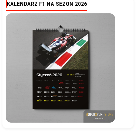
KALENDARZ F1 NA SEZON 2026