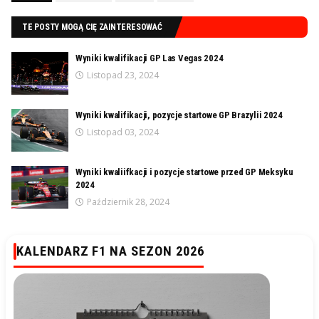
TE POSTY MOGĄ CIĘ ZAINTERESOWAĆ
Wyniki kwalifikacji GP Las Vegas 2024
Listopad 23, 2024
Wyniki kwalifikacji, pozycje startowe GP Brazylii 2024
Listopad 03, 2024
Wyniki kwaliifkacji i pozycje startowe przed GP Meksyku
2024
Październik 28, 2024
KALENDARZ F1 NA SEZON 2026