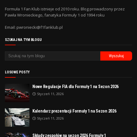
Formuła 1 Fan Klub istnieje od 2010 roku. Blog prowadzony przez
Pawła Wronieckiego, fanatyka Formuły 1 od 1994 roku
Email: pwroniecki@f1fanklub.pl
SZUKAJ NA TYM BLOGU
LOSOWE POSTY
Nowe Regulacje FIA dla Formuły 1 na Sezon 2026
Styczeń 11, 2026
Kalendarz prezentacji Formuły 1 na Sezon 2026
Styczeń 11, 2026
Składy zespołów na sezon 2026 Formuły 1