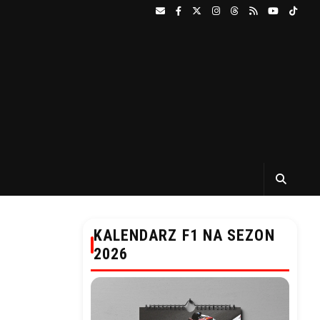
KALENDARZ F1 NA SEZON
2026