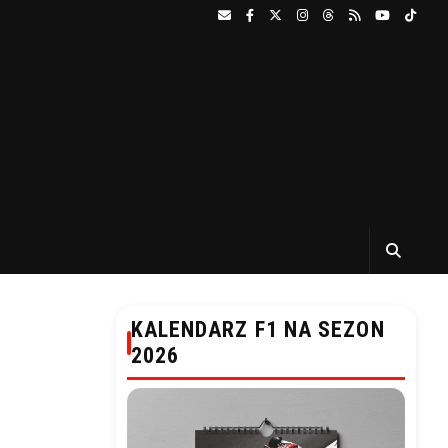
KALENDARZ F1 NA SEZON
2026