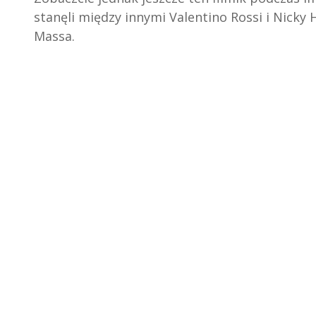
stanęli między innymi Valentino Rossi i Nicky
Massa.