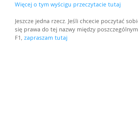
Więcej o tym wyścigu przeczytacie tutaj
Jeszcze jedna rzecz. Jeśli chcecie poczytać sob
się prawa do tej nazwy między poszczególnym
F1,
zapraszam tutaj