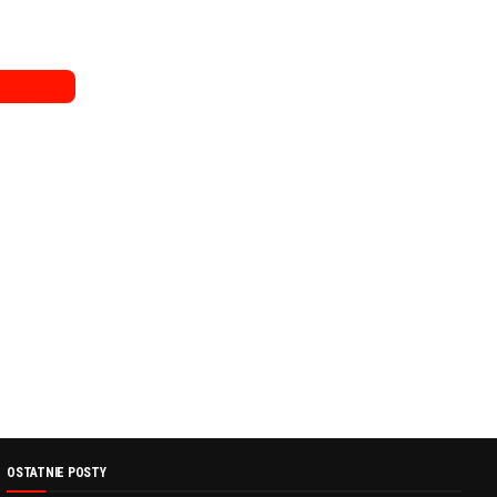
OSTATNIE POSTY