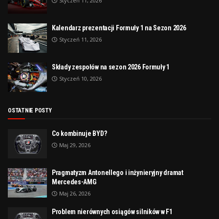
Styczeń 11, 2026
Kalendarz prezentacji Formuły 1 na Sezon 2026
Styczeń 11, 2026
Składy zespołów na sezon 2026 Formuły 1
Styczeń 10, 2026
OSTATNIE POSTY
Co kombinuje BYD?
Maj 29, 2026
Pragmatyzm Antonellego i inżynieryjny dramat
Mercedes-AMG
Maj 26, 2026
Problem nierównych osiągów silników w F1