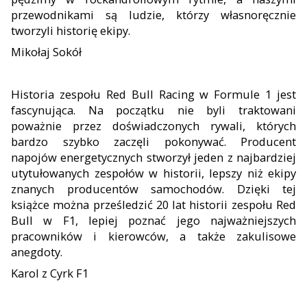
przewodnikami są ludzie, którzy własnoręcznie
tworzyli historię ekipy.
Mikołaj Sokół
Historia zespołu Red Bull Racing w Formule 1 jest
fascynująca. Na początku nie byli traktowani
poważnie przez doświadczonych rywali, których
bardzo szybko zaczęli pokonywać. Producent
napojów energetycznych stworzył jeden z najbardziej
utytułowanych zespołów w historii, lepszy niż ekipy
znanych producentów samochodów. Dzięki tej
książce można prześledzić 20 lat historii zespołu Red
Bull w F1, lepiej poznać jego najważniejszych
pracowników i kierowców, a także zakulisowe
anegdoty.
Karol z Cyrk F1