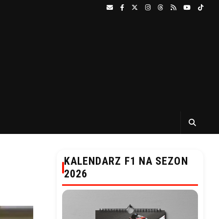
KALENDARZ F1 NA SEZON
2026