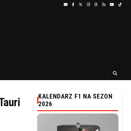
KALENDARZ F1 NA SEZON
Tauri
2026