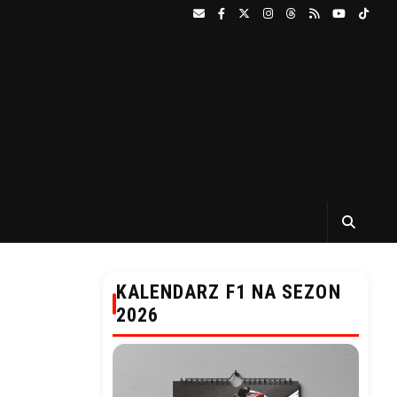
KALENDARZ F1 NA SEZON
2026