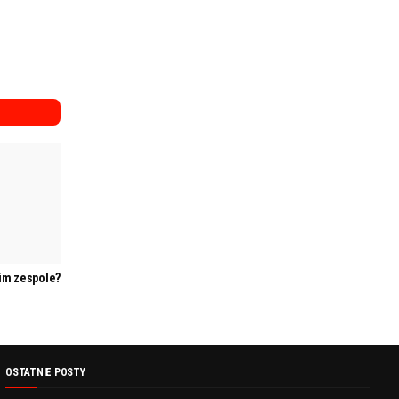
kim zespole?
OSTATNIE POSTY