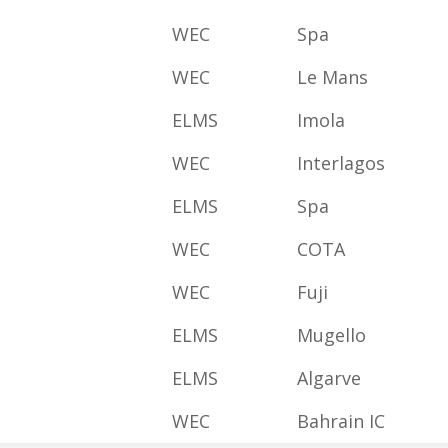
WEC
Spa
WEC
Le Mans
ELMS
Imola
WEC
Interlagos
ELMS
Spa
WEC
COTA
WEC
Fuji
ELMS
Mugello
ELMS
Algarve
WEC
Bahrain IC