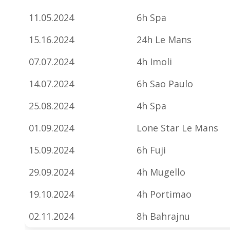
11.05.2024
6h Spa
15.16.2024
24h Le Mans
07.07.2024
4h Imoli
14.07.2024
6h Sao Paulo
25.08.2024
4h Spa
01.09.2024
Lone Star Le Mans
15.09.2024
6h Fuji
29.09.2024
4h Mugello
19.10.2024
4h Portimao
02.11.2024
8h Bahrajnu