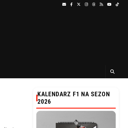
KALENDARZ F1 NA SEZON
2026