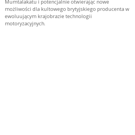
Mumtalakatu i potencjalnie otwierając nowe
możliwości dla kultowego brytyjskiego producenta w
ewoluującym krajobrazie technologii
motoryzacyjnych.