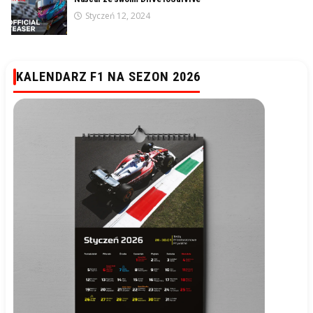
Styczeń 12, 2024
KALENDARZ F1 NA SEZON 2026