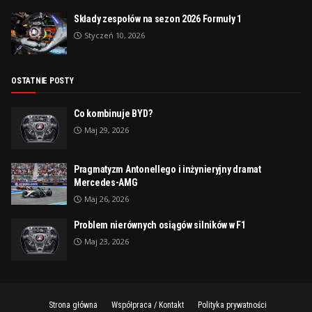
Składy zespołów na sezon 2026 Formuły 1
Styczeń 10, 2026
OSTATNIE POSTY
Co kombinuje BYD?
Maj 29, 2026
Pragmatyzm Antonellego i inżynieryjny dramat
Mercedes-AMG
Maj 26, 2026
Problem nierównych osiągów silników w F1
Maj 23, 2026
Strona główna
Współpraca / Kontakt
Polityka prywatności