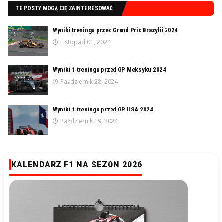
TE POSTY MOGĄ CIĘ ZAINTERESOWAĆ
Wyniki treningu przed Grand Prix Brazylii 2024
Listopad 01, 2024
Wyniki 1 treningu przed GP Meksyku 2024
Październik 28, 2024
Wyniki 1 treningu przed GP USA 2024
Październik 19, 2024
KALENDARZ F1 NA SEZON 2026