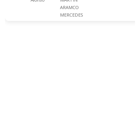
ARAMCO
MERCEDES