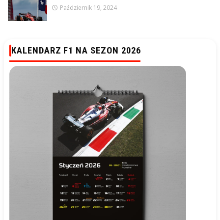
Październik 19, 2024
KALENDARZ F1 NA SEZON 2026