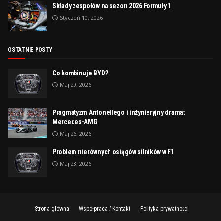
Składy zespołów na sezon 2026 Formuły 1
Styczeń 10, 2026
OSTATNIE POSTY
Co kombinuje BYD?
Maj 29, 2026
Pragmatyzm Antonellego i inżynieryjny dramat
Mercedes-AMG
Maj 26, 2026
Problem nierównych osiągów silników w F1
Maj 23, 2026
Strona główna
Współpraca / Kontakt
Polityka prywatności