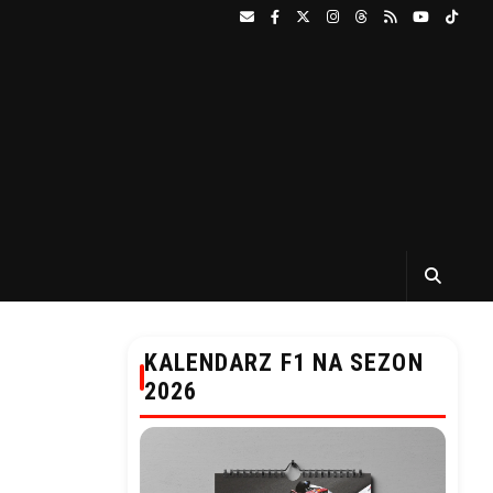
KALENDARZ F1 NA SEZON
2026