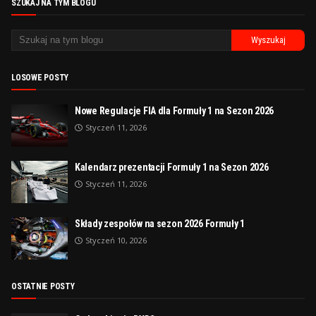
SZUKAJ NA TYM BLOGU
LOSOWE POSTY
Nowe Regulacje FIA dla Formuły 1 na Sezon 2026
Styczeń 11, 2026
Kalendarz prezentacji Formuły 1 na Sezon 2026
Styczeń 11, 2026
Składy zespołów na sezon 2026 Formuły 1
Styczeń 10, 2026
OSTATNIE POSTY