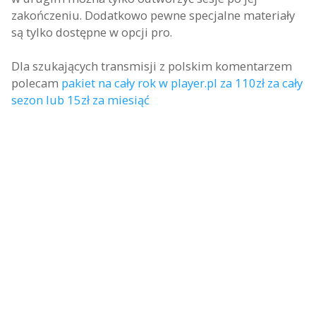
zakończeniu. Dodatkowo pewne specjalne materiały
są tylko dostępne w opcji pro.
Dla szukających transmisji z polskim komentarzem
polecam
pakiet na cały rok w player.pl za 110zł za cały
sezon lub 15zł za miesiąć