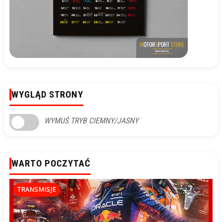
WYGLĄD STRONY
WYMUŚ TRYB CIEMNY/JASNY
WARTO POCZYTAĆ
TRANSMISJE