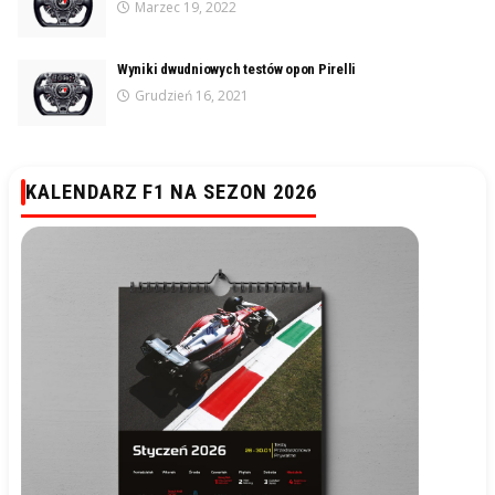
Marzec 19, 2022
Wyniki dwudniowych testów opon Pirelli
Grudzień 16, 2021
KALENDARZ F1 NA SEZON 2026