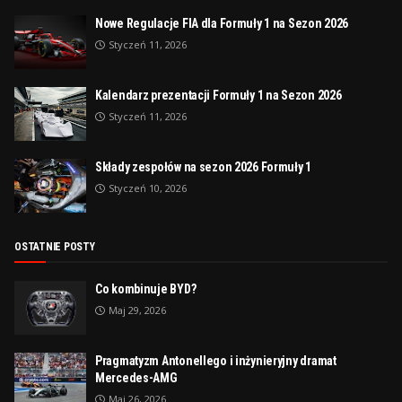
Nowe Regulacje FIA dla Formuły 1 na Sezon 2026
Styczeń 11, 2026
Kalendarz prezentacji Formuły 1 na Sezon 2026
Styczeń 11, 2026
Składy zespołów na sezon 2026 Formuły 1
Styczeń 10, 2026
OSTATNIE POSTY
Co kombinuje BYD?
Maj 29, 2026
Pragmatyzm Antonellego i inżynieryjny dramat
Mercedes-AMG
Maj 26, 2026