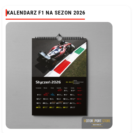
KALENDARZ F1 NA SEZON 2026