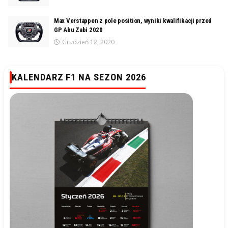
Max Verstappen z pole position, wyniki kwalifikacji przed
GP Abu Zabi 2020
Grudzień 12, 2020
KALENDARZ F1 NA SEZON 2026