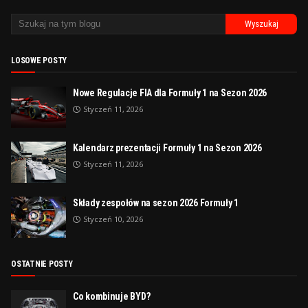
LOSOWE POSTY
Nowe Regulacje FIA dla Formuły 1 na Sezon 2026
Styczeń 11, 2026
Kalendarz prezentacji Formuły 1 na Sezon 2026
Styczeń 11, 2026
Składy zespołów na sezon 2026 Formuły 1
Styczeń 10, 2026
OSTATNIE POSTY
Co kombinuje BYD?