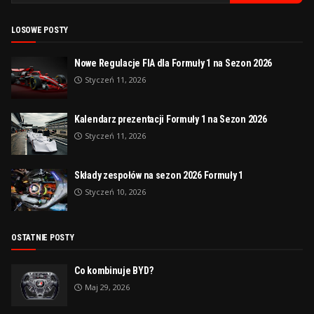
LOSOWE POSTY
Nowe Regulacje FIA dla Formuły 1 na Sezon 2026
Styczeń 11, 2026
Kalendarz prezentacji Formuły 1 na Sezon 2026
Styczeń 11, 2026
Składy zespołów na sezon 2026 Formuły 1
Styczeń 10, 2026
OSTATNIE POSTY
Co kombinuje BYD?
Maj 29, 2026