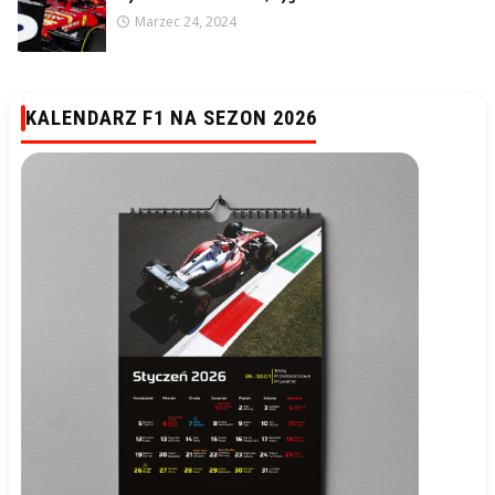
Marzec 24, 2024
KALENDARZ F1 NA SEZON 2026