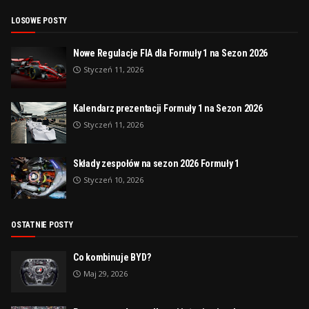
LOSOWE POSTY
Nowe Regulacje FIA dla Formuły 1 na Sezon 2026
Styczeń 11, 2026
Kalendarz prezentacji Formuły 1 na Sezon 2026
Styczeń 11, 2026
Składy zespołów na sezon 2026 Formuły 1
Styczeń 10, 2026
OSTATNIE POSTY
Co kombinuje BYD?
Maj 29, 2026