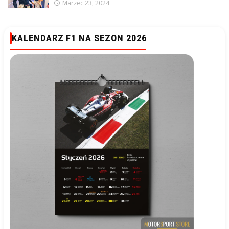
Marzec 23, 2024
KALENDARZ F1 NA SEZON 2026