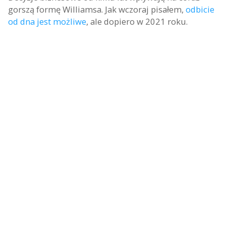
gorszą formę Williamsa. Jak wczoraj pisałem,
odbicie
od dna jest możliwe
, ale dopiero w 2021 roku.