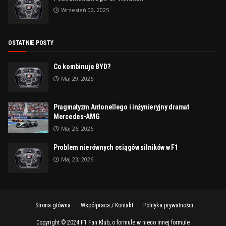
Wrzesień 02, 2025
OSTATNIE POSTY
Co kombinuje BYD?
Maj 29, 2026
Pragmatyzm Antonellego i inżynieryjny dramat
Mercedes-AMG
Maj 26, 2026
Problem nierównych osiągów silników w F1
Maj 23, 2026
Strona główna
Współpraca / Kontakt
Polityka prywatności
Copyright © 2024
F1 Fan Klub, o formule w nieco innej formule