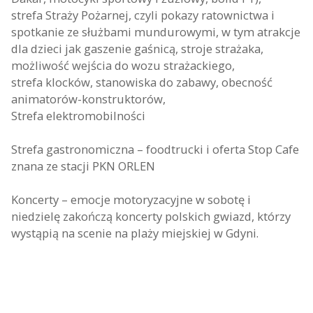
strefa Straży Pożarnej, czyli pokazy ratownictwa i
spotkanie ze służbami mundurowymi, w tym atrakcje
dla dzieci jak gaszenie gaśnicą, stroje strażaka,
możliwość wejścia do wozu strażackiego,
strefa klocków, stanowiska do zabawy, obecność
animatorów-konstruktorów,
Strefa elektromobilności
Strefa gastronomiczna – foodtrucki i oferta Stop Cafe
znana ze stacji PKN ORLEN
Koncerty – emocje motoryzacyjne w sobotę i
niedzielę zakończą koncerty polskich gwiazd, którzy
wystąpią na scenie na plaży miejskiej w Gdyni.