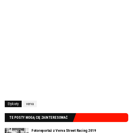
Etykiety
verva
TE POSTY MOGĄ CIĘ ZAINTERESOWAĆ
Fotoreportaż z Verva Street Racing 2019