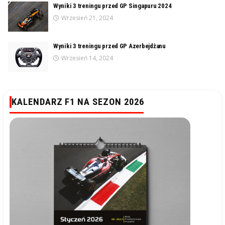
Wyniki 3 treningu przed GP Singapuru 2024
Wrzesień 21, 2024
Wyniki 3 treningu przed GP Azerbejdżanu
Wrzesień 14, 2024
KALENDARZ F1 NA SEZON 2026