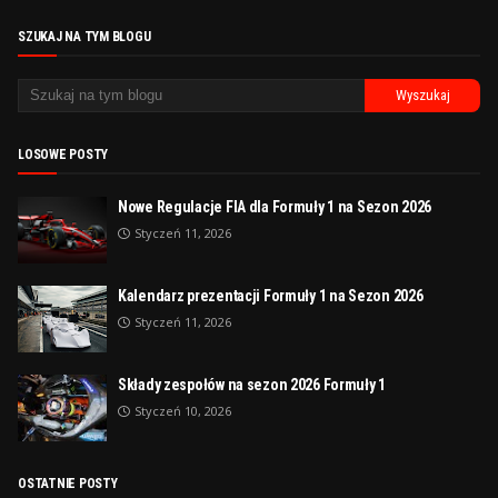
SZUKAJ NA TYM BLOGU
LOSOWE POSTY
Nowe Regulacje FIA dla Formuły 1 na Sezon 2026
Styczeń 11, 2026
Kalendarz prezentacji Formuły 1 na Sezon 2026
Styczeń 11, 2026
Składy zespołów na sezon 2026 Formuły 1
Styczeń 10, 2026
OSTATNIE POSTY