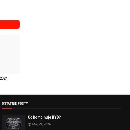
 2024
OSTATNIE POSTY
Co kombinuje BYD?
Maj 29, 2026