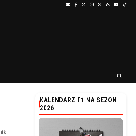
KALENDARZ F1 NA SEZON
2026
nik