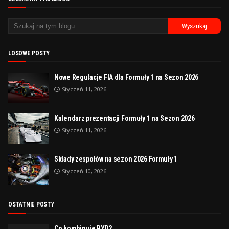
LOSOWE POSTY
Nowe Regulacje FIA dla Formuły 1 na Sezon 2026
Styczeń 11, 2026
Kalendarz prezentacji Formuły 1 na Sezon 2026
Styczeń 11, 2026
Składy zespołów na sezon 2026 Formuły 1
Styczeń 10, 2026
OSTATNIE POSTY
Co kombinuje BYD?