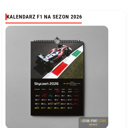
KALENDARZ F1 NA SEZON 2026