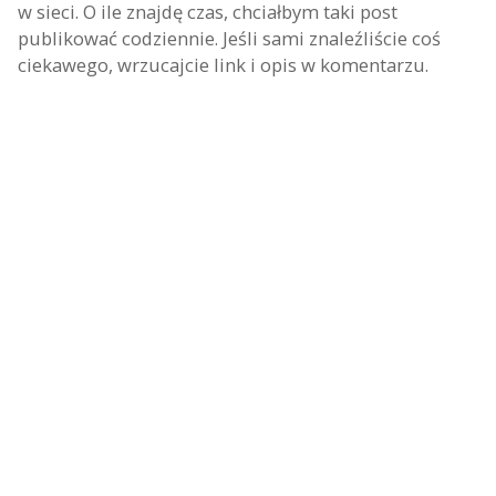
w sieci. O ile znajdę czas, chciałbym taki post
publikować codziennie. Jeśli sami znaleźliście coś
ciekawego, wrzucajcie link i opis w komentarzu.