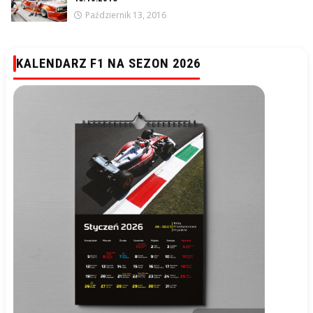
Październik 13, 2016
KALENDARZ F1 NA SEZON 2026