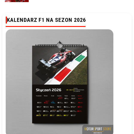
KALENDARZ F1 NA SEZON 2026