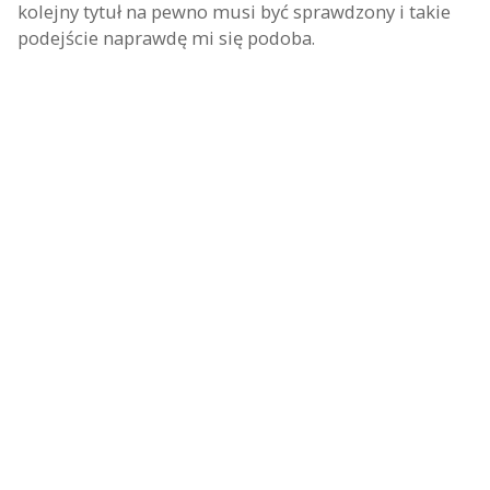
kolejny tytuł na pewno musi być sprawdzony i takie
podejście naprawdę mi się podoba.