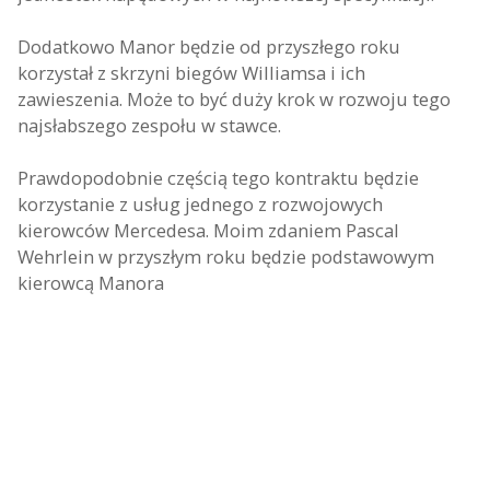
Dodatkowo Manor będzie od przyszłego roku
korzystał z skrzyni biegów Williamsa i ich
zawieszenia. Może to być duży krok w rozwoju tego
najsłabszego zespołu w stawce.
Prawdopodobnie częścią tego kontraktu będzie
korzystanie z usług jednego z rozwojowych
kierowców Mercedesa. Moim zdaniem Pascal
Wehrlein w przyszłym roku będzie podstawowym
kierowcą Manora