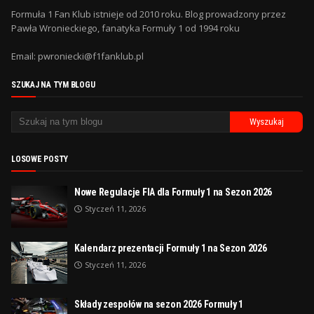
Formuła 1 Fan Klub istnieje od 2010 roku. Blog prowadzony przez
Pawła Wronieckiego, fanatyka Formuły 1 od 1994 roku
Email: pwroniecki@f1fanklub.pl
SZUKAJ NA TYM BLOGU
LOSOWE POSTY
Nowe Regulacje FIA dla Formuły 1 na Sezon 2026
Styczeń 11, 2026
Kalendarz prezentacji Formuły 1 na Sezon 2026
Styczeń 11, 2026
Składy zespołów na sezon 2026 Formuły 1