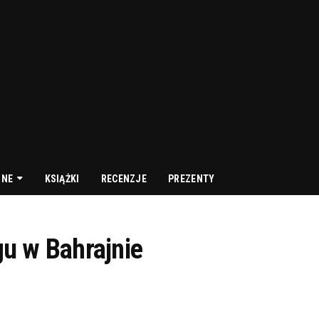
NNE
KSIĄŻKI
RECENZJE
PREZENTY
ngu w Bahrajnie