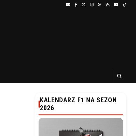
KALENDARZ F1 NA SEZON
2026