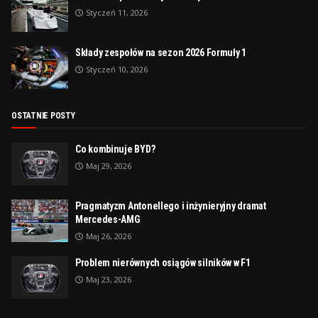
Styczeń 11, 2026
Składy zespołów na sezon 2026 Formuły 1
Styczeń 10, 2026
OSTATNIE POSTY
Co kombinuje BYD?
Maj 29, 2026
Pragmatyzm Antonellego i inżynieryjny dramat
Mercedes-AMG
Maj 26, 2026
Problem nierównych osiągów silników w F1
Maj 23, 2026