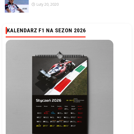
Luty 20, 2020
KALENDARZ F1 NA SEZON 2026