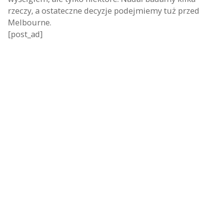
rzeczy, a ostateczne decyzje podejmiemy tuż przed
Melbourne.
[post_ad]