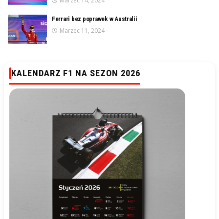
Marzec 14, 2024
Ferrari bez poprawek w Australii
Marzec 11, 2024
KALENDARZ F1 NA SEZON 2026