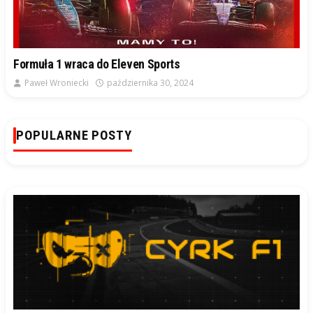
Formuła 1 wraca do Eleven Sports
Paweł Wroniecki
października 30, 2024
POPULARNE POSTY