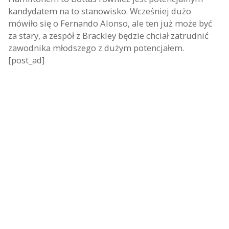
kandydatem na to stanowisko. Wcześniej dużo
mówiło się o Fernando Alonso, ale ten już może być
za stary, a zespół z Brackley będzie chciał zatrudnić
zawodnika młodszego z dużym potencjałem.
[post_ad]