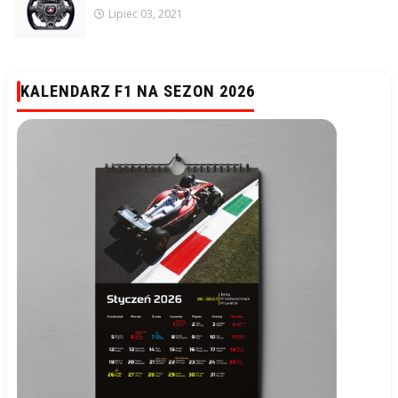
Lipiec 03, 2021
KALENDARZ F1 NA SEZON 2026