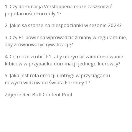
1. Czy dominacja Verstappena może zaszkodzić
popularności Formuły 1?
2. Jakie są szanse na niespodzianki w sezonie 2024?
3. Czy F1 powinna wprowadzić zmiany w regulaminie,
aby zrównoważyć rywalizację?
4. Co może zrobić F1, aby utrzymać zainteresowanie
kibiców w przypadku dominacji jednego kierowcy?
5. Jaka jest rola emocji i intrygi w przyciąganiu
nowych widzów do świata Formuły 1?
Zdjęcie Red Bull Content Pool