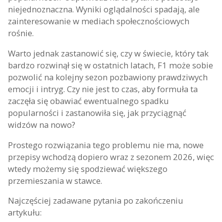
niejednoznaczna. Wyniki oglądalności spadają, ale
zainteresowanie w mediach społecznościowych
rośnie.
Warto jednak zastanowić się, czy w świecie, który tak
bardzo rozwinął się w ostatnich latach, F1 może sobie
pozwolić na kolejny sezon pozbawiony prawdziwych
emocji i intryg. Czy nie jest to czas, aby formuła ta
zaczęła się obawiać ewentualnego spadku
popularności i zastanowiła się, jak przyciągnąć
widzów na nowo?
Prostego rozwiązania tego problemu nie ma, nowe
przepisy wchodzą dopiero wraz z sezonem 2026, więc
wtedy możemy się spodziewać większego
przemieszania w stawce.
Najczęściej zadawane pytania po zakończeniu
artykułu: