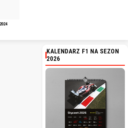
 2024
KALENDARZ F1 NA SEZON
2026