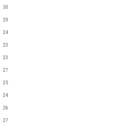
30
20
24
23
23
27
25
24
26
27