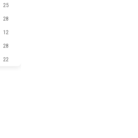
25
28
12
28
22