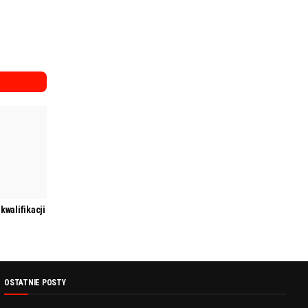
kwalifikacji
OSTATNIE POSTY