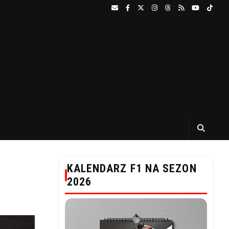
KALENDARZ F1 NA SEZON
2026